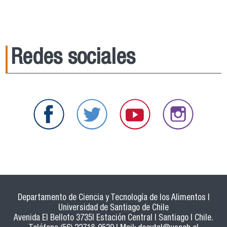
Redes sociales
Departamento de Ciencia y Tecnología de los Alimentos |
Universidad de Santiago de Chile
Avenida El Belloto 3735| Estación Central | Santiago | Chile.