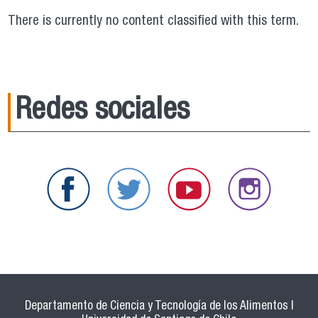
There is currently no content classified with this term.
Redes sociales
Departamento de Ciencia y Tecnología de los Alimentos |