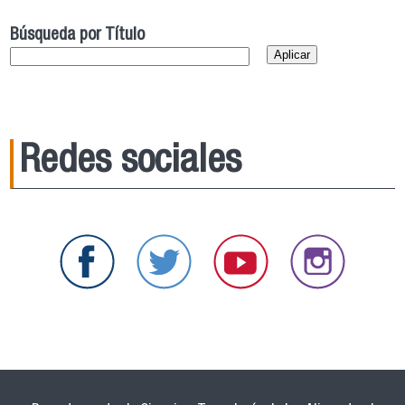
Búsqueda por Título
Redes sociales