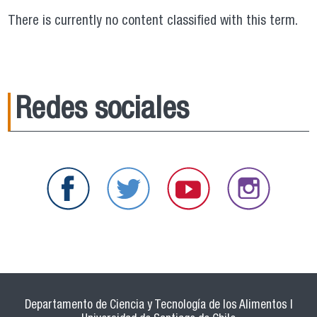
There is currently no content classified with this term.
Redes sociales
Departamento de Ciencia y Tecnología de los Alimentos |