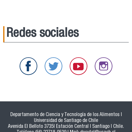
Redes sociales
Departamento de Ciencia y Tecnología de los Alimentos |
Universidad de Santiago de Chile
Avenida El Belloto 3735| Estación Central | Santiago | Chile.