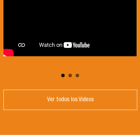
Ver todos los Videos