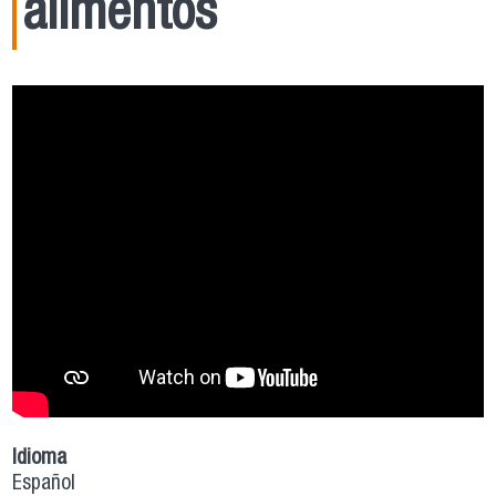
alimentos
Idioma
Español