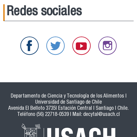
Redes sociales
Departamento de Ciencia y Tecnología de los Alimentos |
Universidad de Santiago de Chile
Avenida El Belloto 3735| Estación Central | Santiago | Chile.
Teléfono (56) 22718-0539 | Mail:
decytal@usach.cl