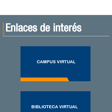
Enlaces de interés