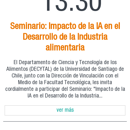
13:30
Seminario: Impacto de la IA en el
Desarrollo de la Industria
alimentaria
El Departamento de Ciencia y Tecnología de los
Alimentos (DECYTAL) de la Universidad de Santiago de
Chile, junto con la Dirección de Vinculación con el
Medio de la Facultad Tecnológica, les invita
cordialmente a participar del Seminario: "Impacto de la
IA en el Desarrollo de la Industria...
ver más