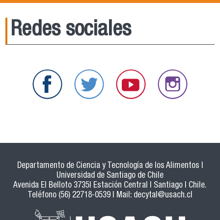
Redes sociales
Departamento de Ciencia y Tecnología de los Alimentos |
Universidad de Santiago de Chile
Avenida El Belloto 3735| Estación Central | Santiago | Chile.
Teléfono (56) 22718-0539 | Mail:
decytal@usach.cl