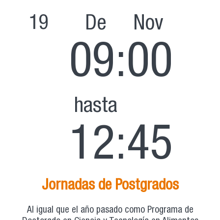
19
De
Nov
09:00
hasta
12:45
Jornadas de Postgrados
Al igual que el año pasado como Programa de