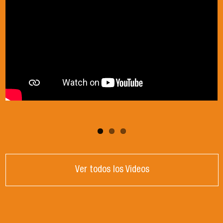
Ver todos los Videos