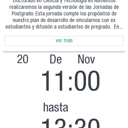
Doctorado en Ciencia y Tecnología en Alimentos
realizaremos la segunda versión de las Jornadas de
Postgrado. Esta jornada cumple los propósitos de
nuestro plan de desarrollo de vincularnos con ex
estudiantes y difusión a estudiantes de pregrado. En...
ver más
20
De
Nov
11:00
hasta