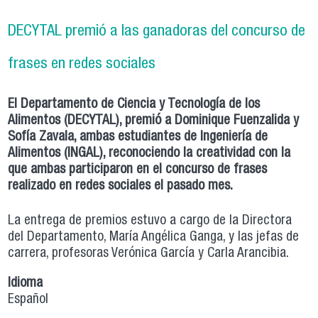
DECYTAL premió a las ganadoras del concurso de
frases en redes sociales
El Departamento de Ciencia y Tecnología de los
Alimentos (DECYTAL), premió a Dominique Fuenzalida y
Sofía Zavala, ambas estudiantes de Ingeniería de
Alimentos (INGAL), reconociendo la creatividad con la
que ambas participaron en el concurso de frases
realizado en redes sociales el pasado mes.
La entrega de premios estuvo a cargo de la Directora
del Departamento, María Angélica Ganga, y las jefas de
carrera, profesoras Verónica García y Carla Arancibia.
Idioma
Español