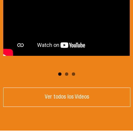
Ver todos los Videos