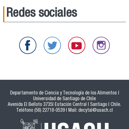
Redes sociales
Departamento de Ciencia y Tecnología de los Alimentos |
Universidad de Santiago de Chile
Avenida El Belloto 3735| Estación Central | Santiago | Chile.
Teléfono (56) 22718-0539 | Mail:
decytal@usach.cl