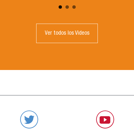
Ver todos los Videos