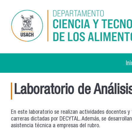
Pasar al contenido principal
Ini
Laboratorio de Análisi
En este laboratorio se realizan actividades docentes y 
carreras dictadas por DECYTAL. Además, se desarrollan 
asistencia técnica a empresas del rubro.