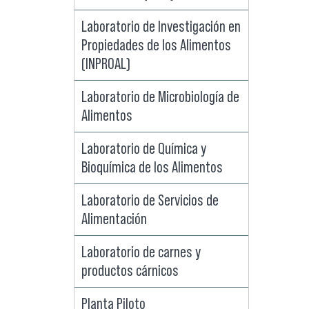
Laboratorio de Investigación en
Propiedades de los Alimentos
(INPROAL)
Laboratorio de Microbiología de
Alimentos
Laboratorio de Química y
Bioquímica de los Alimentos
Laboratorio de Servicios de
Alimentación
Laboratorio de carnes y
productos cárnicos
Planta Piloto