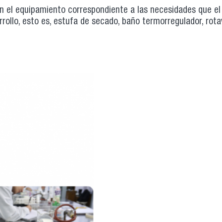
on el equipamiento correspondiente a las necesidades que el 
rrollo, esto es, estufa de secado, baño termorregulador, rota