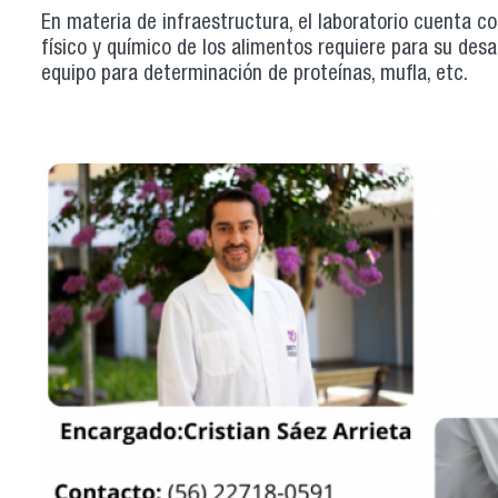
En materia de infraestructura, el laboratorio cuenta c
físico y químico de los alimentos requiere para su desa
equipo para determinación de proteínas, mufla, etc.