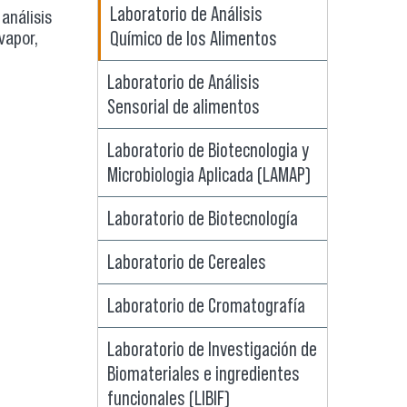
Laboratorio de Análisis
análisis
Químico de los Alimentos
vapor,
Laboratorio de Análisis
Sensorial de alimentos
Laboratorio de Biotecnologia y
Microbiologia Aplicada (LAMAP)
Laboratorio de Biotecnología
Laboratorio de Cereales
Laboratorio de Cromatografía
Laboratorio de Investigación de
Biomateriales e ingredientes
funcionales (LIBIF)