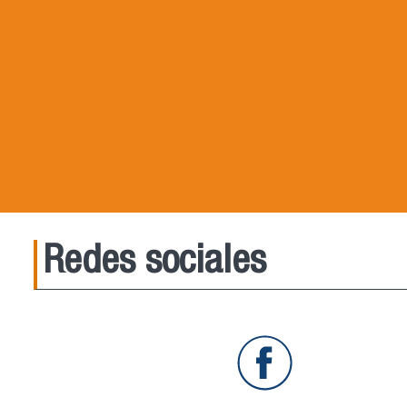
Redes sociales