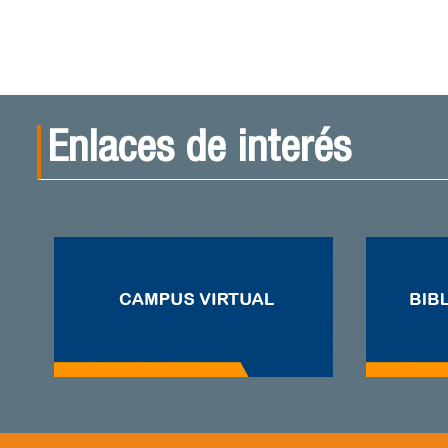
Enlaces de interés