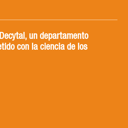
Decytal, un departamento
ido con la ciencia de los