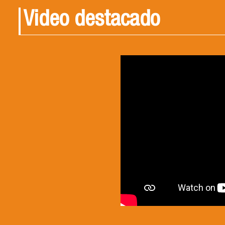
Video destacado