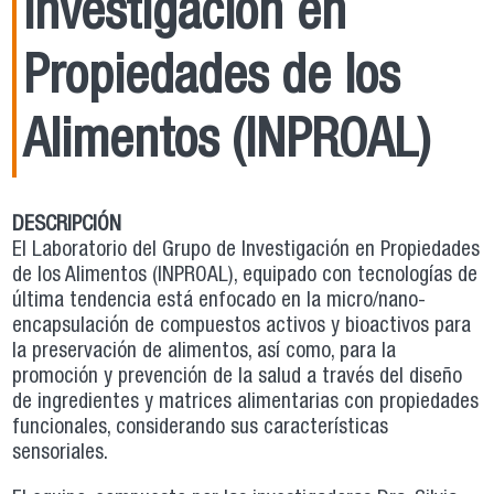
Investigación en
Propiedades de los
Alimentos (INPROAL)
DESCRIPCIÓN
El Laboratorio del Grupo de Investigación en Propiedades
de los Alimentos (INPROAL), equipado con tecnologías de
última tendencia está enfocado en la micro/nano-
encapsulación de compuestos activos y bioactivos para
la preservación de alimentos, así como, para la
promoción y prevención de la salud a través del diseño
de ingredientes y matrices alimentarias con propiedades
funcionales, considerando sus características
sensoriales.