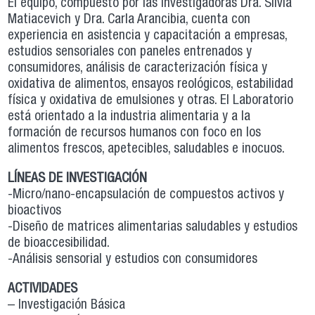
El equipo, compuesto por las investigadoras Dra. Silvia
Matiacevich y Dra. Carla Arancibia, cuenta con
experiencia en asistencia y capacitación a empresas,
estudios sensoriales con paneles entrenados y
consumidores, análisis de caracterización física y
oxidativa de alimentos, ensayos reológicos, estabilidad
física y oxidativa de emulsiones y otras. El Laboratorio
está orientado a la industria alimentaria y a la
formación de recursos humanos con foco en los
alimentos frescos, apetecibles, saludables e inocuos.
LÍNEAS DE INVESTIGACIÓN
-Micro/nano-encapsulación de compuestos activos y
bioactivos
-Diseño de matrices alimentarias saludables y estudios
de bioaccesibilidad.
-Análisis sensorial y estudios con consumidores
ACTIVIDADES
– Investigación Básica