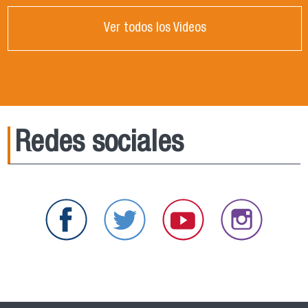
Ver todos los Videos
Redes sociales