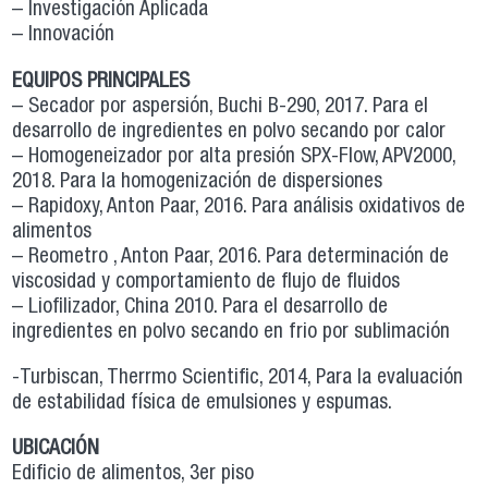
– Investigación Aplicada
– Innovación
EQUIPOS PRINCIPALES
– Secador por aspersión, Buchi B-290, 2017. Para el
desarrollo de ingredientes en polvo secando por calor
– Homogeneizador por alta presión SPX-Flow, APV2000,
2018. Para la homogenización de dispersiones
– Rapidoxy, Anton Paar, 2016. Para análisis oxidativos de
alimentos
– Reometro , Anton Paar, 2016. Para determinación de
viscosidad y comportamiento de flujo de fluidos
– Liofilizador, China 2010. Para el desarrollo de
ingredientes en polvo secando en frio por sublimación
-Turbiscan, Therrmo Scientific, 2014, Para la evaluación
de estabilidad física de emulsiones y espumas.
UBICACIÓN
Edificio de alimentos, 3er piso