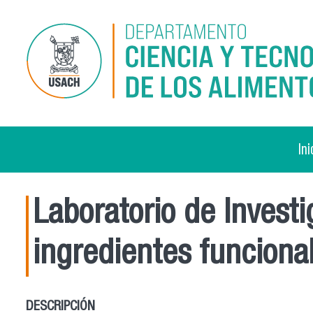
Pasar al contenido principal
Ini
Laboratorio de Investi
ingredientes funcional
DESCRIPCIÓN