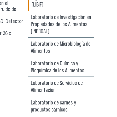
(LIBIF)
en el
truido de
Laboratorio de Investigación en
D, Detector
Propiedades de los Alimentos
(INPROAL)
r 36 x
Laboratorio de Microbiología de
Alimentos
Laboratorio de Química y
Bioquímica de los Alimentos
Laboratorio de Servicios de
Alimentación
Laboratorio de carnes y
productos cárnicos