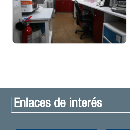
Enlaces de interés