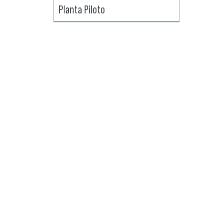
Planta Piloto