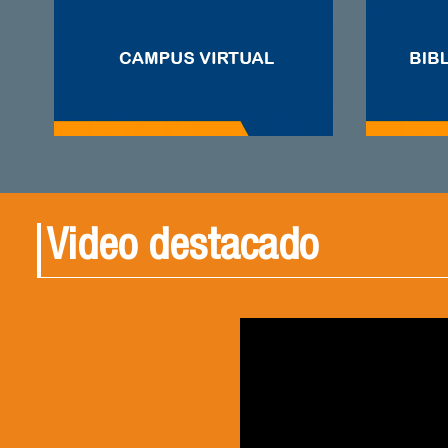
Video destacado