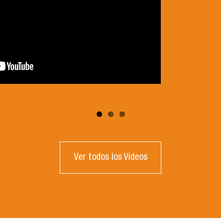
Ver todos los Videos