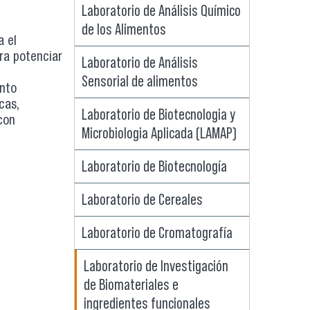
Laboratorio de Análisis Químico
de los Alimentos
a el
ara potenciar
Laboratorio de Análisis
Sensorial de alimentos
ento
cas,
Laboratorio de Biotecnologia y
con
Microbiologia Aplicada (LAMAP)
Laboratorio de Biotecnología
Laboratorio de Cereales
Laboratorio de Cromatografía
Laboratorio de Investigación
de Biomateriales e
ingredientes funcionales